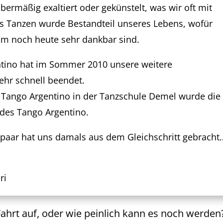
übermäßig exaltiert oder gekünstelt, was wir oft mit
s Tanzen wurde Bestandteil unseres Lebens, wofür
m noch heute sehr dankbar sind.
tino hat im Sommer 2010 unsere weitere
ehr schnell beendet.
 Tango Argentino in der Tanzschule Demel wurde die
n des Tango Argentino.
rpaar hat uns damals aus dem Gleichschritt gebracht
ri
hrt auf, oder wie peinlich kann es noch werden