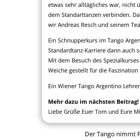
etwas sehr alltägliches war, nicht 
dem Standarttanzen verbinden. Da
wir Andreas Resch und seinem Tea
Ein Schnupperkurs im Tango Argen
Standardtanz-Karriere dann auch s
Mit dem Besuch des Spezialkurses
Weiche gestellt für die Faszinatio
Ein Wiener Tango Argentino Lehre
Mehr dazu im nächsten Beitrag!
Liebe Grüße Euer Tom und Eure Mi
Der Tango nimmt Fa